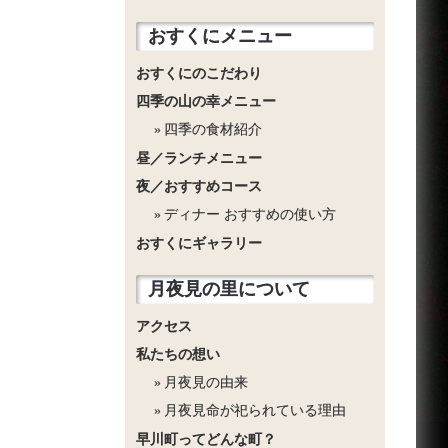
おすくにメニュー
おすくにのこだわり
四季の山の幸メニュー
四季の食材紹介
昼／ランチメニュー
夜／おすすめコース
ディナー おすすめの使い方
おすくにギャラリー
月夜見の里について
アクセス
私たちの想い
月夜見の由来
月夜見命が祀られている理由
早川町ってどんな町？